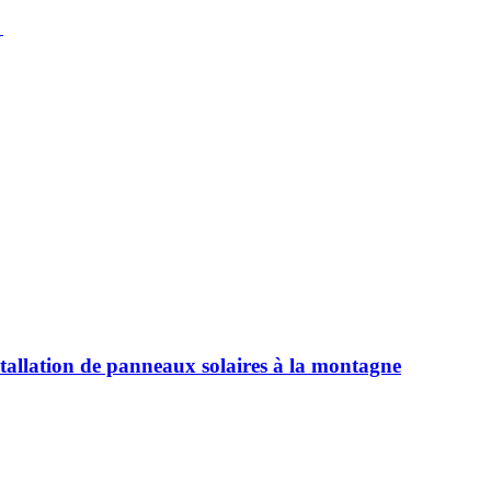
→
stallation de panneaux solaires à la montagne