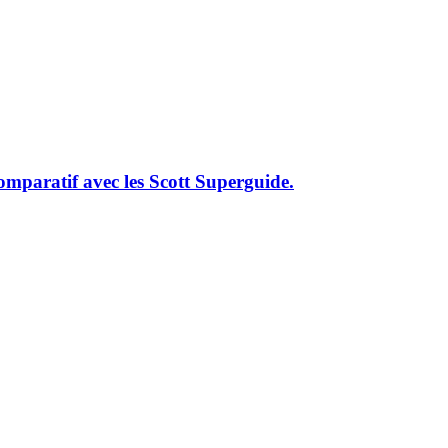
omparatif avec les Scott Superguide.