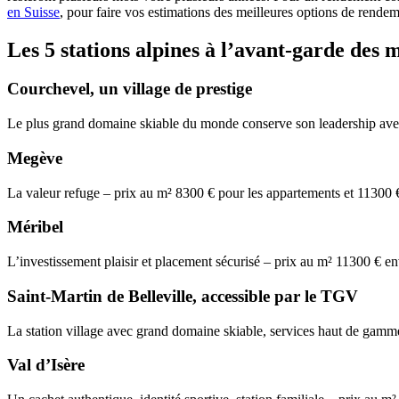
en Suisse
, pour faire vos estimations des meilleures options de rendem
Les 5 stations alpines à l’avant-garde des 
Courchevel, un village de prestige
Le plus grand domaine skiable du monde conserve son leadership avec
Megève
La valeur refuge – prix au m² 8300 € pour les appartements et 11300 €
Méribel
L’investissement plaisir et placement sécurisé – prix au m² 11300 € e
Saint-Martin de Belleville, accessible par le TGV
La station village avec grand domaine skiable, services haut de gamme
Val d’Isère