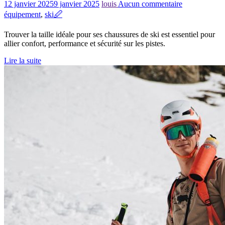
12 janvier 2025
9 janvier 2025
louis
Aucun commentaire
équipement
,
ski
🖉
Trouver la taille idéale pour ses chaussures de ski est essentiel pour
allier confort, performance et sécurité sur les pistes.
Lire la suite