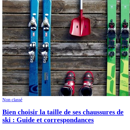
Non classé
Bien choisir la taille de ses chaussures de
ski : Guide et correspondances