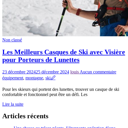
Non classé
Les Meilleurs Casques de Ski avec Visière
pour Porteurs de Lunettes
23 décembre 2024
25 décembre 2024
louis
Aucun commentaire
équipement
,
montagne
,
ski
🖉
Pour les skieurs qui portent des lunettes, trouver un casque de ski
confortable et fonctionnel peut être un défi. Les
Lire la suite
Articles récents