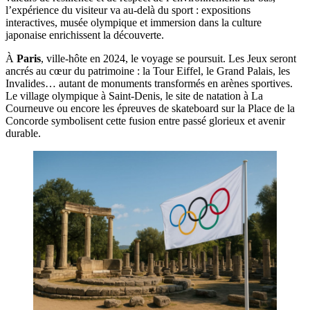
l’expérience du visiteur va au-delà du sport : expositions
interactives, musée olympique et immersion dans la culture
japonaise enrichissent la découverte.
À
Paris
, ville-hôte en 2024, le voyage se poursuit. Les Jeux seront
ancrés au cœur du patrimoine : la Tour Eiffel, le Grand Palais, les
Invalides… autant de monuments transformés en arènes sportives.
Le village olympique à Saint-Denis, le site de natation à La
Courneuve ou encore les épreuves de skateboard sur la Place de la
Concorde symbolisent cette fusion entre passé glorieux et avenir
durable.