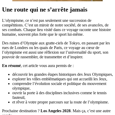
Une route qui ne s’arrête jamais
L’olympisme, ce n’est pas seulement une succession de
compétitions. C’est un miroir de notre société, de ses avancées, de
ses combats. Chaque lieu visité dans ce voyage raconte une histoire
humaine, souvent plus forte que le sport lui-même.
Des ruines d’Olympie aux gratte-ciels de Tokyo, en passant par les
rues de Londres ou les quais de Paris, ce voyage au cœur de
l’olympisme est aussi une réflexion sur l’universalité du sport, son
pouvoir de rassembler, de transmettre et d’inspirer.
En résumé
, cet article vous aura permis de :
découvrir les grandes étapes historiques des Jeux Olympiques,
explorer les villes emblématiques qui ont accueilli les Jeux,
comprendre l’évolution sociale et politique du mouvement
olympique,
ouvrir la porte à des disciplines inclusives comme le tennis
fauteuil,
et rêver à votre propre parcours sur la route de l’olympisme.
Prochaine destination ?
Los Angeles 2028
. Mais ça, c’est une autre