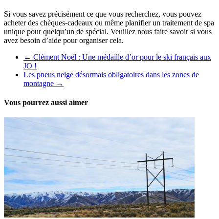
Si vous savez précisément ce que vous recherchez, vous pouvez
acheter des chèques-cadeaux ou même planifier un traitement de spa
unique pour quelqu’un de spécial. Veuillez nous faire savoir si vous
avez besoin d’aide pour organiser cela.
←
Clément Noël : Une médaille d’or pour le ski français aux
JO !
Les pneus neige désormais obligatoires dans les zones de
montagne
→
Vous pourrez aussi aimer