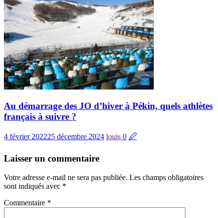
Au démarrage des JO d’hiver à Pékin, quels athlètes
français à suivre ?
4 février 2022
25 décembre 2024
louis
0
🖉
Laisser un commentaire
Votre adresse e-mail ne sera pas publiée.
Les champs obligatoires
sont indiqués avec
*
Commentaire
*