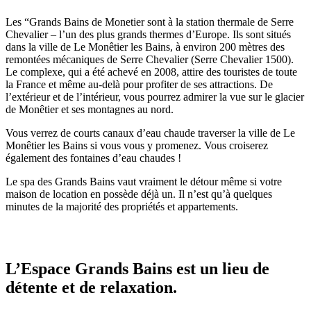
Les “Grands Bains de Monetier sont à la station thermale de Serre
Chevalier – l’un des plus grands thermes d’Europe. Ils sont situés
dans la ville de Le Monêtier les Bains, à environ 200 mètres des
remontées mécaniques de Serre Chevalier (Serre Chevalier 1500).
Le complexe, qui a été achevé en 2008, attire des touristes de toute
la France et même au-delà pour profiter de ses attractions. De
l’extérieur et de l’intérieur, vous pourrez admirer la vue sur le glacier
de Monêtier et ses montagnes au nord.
Vous verrez de courts canaux d’eau chaude traverser la ville de Le
Monêtier les Bains si vous vous y promenez. Vous croiserez
également des fontaines d’eau chaudes !
Le spa des Grands Bains vaut vraiment le détour même si votre
maison de location en possède déjà un. Il n’est qu’à quelques
minutes de la majorité des propriétés et appartements.
L’Espace Grands Bains est un lieu de
détente et de relaxation.