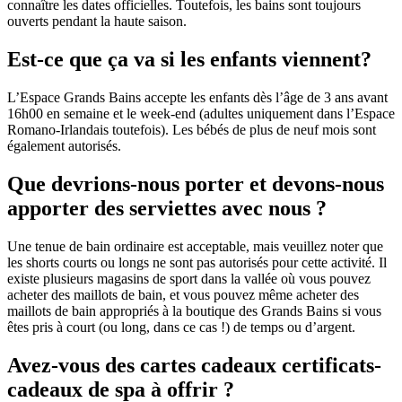
connaître les dates officielles. Toutefois, les bains sont toujours
ouverts pendant la haute saison.
Est-ce que ça va si les enfants viennent?
L’Espace Grands Bains accepte les enfants dès l’âge de 3 ans avant
16h00 en semaine et le week-end (adultes uniquement dans l’Espace
Romano-Irlandais toutefois). Les bébés de plus de neuf mois sont
également autorisés.
Que devrions-nous porter et devons-nous
apporter des serviettes avec nous ?
Une tenue de bain ordinaire est acceptable, mais veuillez noter que
les shorts courts ou longs ne sont pas autorisés pour cette activité. Il
existe plusieurs magasins de sport dans la vallée où vous pouvez
acheter des maillots de bain, et vous pouvez même acheter des
maillots de bain appropriés à la boutique des Grands Bains si vous
êtes pris à court (ou long, dans ce cas !) de temps ou d’argent.
Avez-vous des cartes cadeaux certificats-
cadeaux de spa à offrir ?