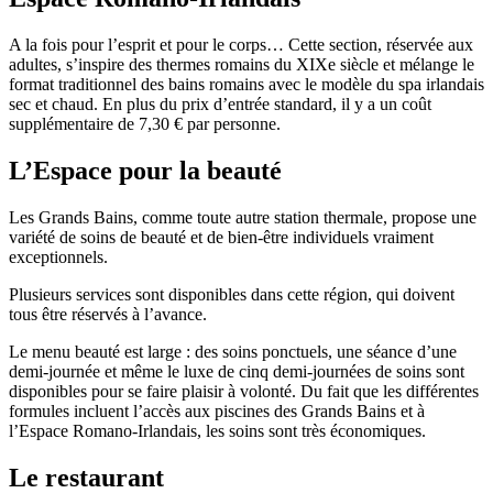
A la fois pour l’esprit et pour le corps… Cette section, réservée aux
adultes, s’inspire des thermes romains du XIXe siècle et mélange le
format traditionnel des bains romains avec le modèle du spa irlandais
sec et chaud. En plus du prix d’entrée standard, il y a un coût
supplémentaire de 7,30 € par personne.
L’Espace pour la beauté
Les Grands Bains, comme toute autre station thermale, propose une
variété de soins de beauté et de bien-être individuels vraiment
exceptionnels.
Plusieurs services sont disponibles dans cette région, qui doivent
tous être réservés à l’avance.
Le menu beauté est large : des soins ponctuels, une séance d’une
demi-journée et même le luxe de cinq demi-journées de soins sont
disponibles pour se faire plaisir à volonté. Du fait que les différentes
formules incluent l’accès aux piscines des Grands Bains et à
l’Espace Romano-Irlandais, les soins sont très économiques.
Le restaurant