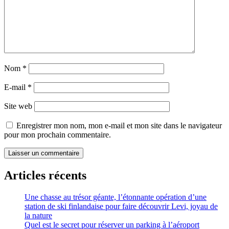
Nom
*
E-mail
*
Site web
Enregistrer mon nom, mon e-mail et mon site dans le navigateur
pour mon prochain commentaire.
Articles récents
Une chasse au trésor géante, l’étonnante opération d’une
station de ski finlandaise pour faire découvrir Levi, joyau de
la nature
Quel est le secret pour réserver un parking à l’aéroport