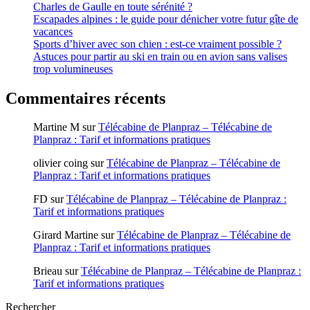
Charles de Gaulle en toute sérénité ?
Escapades alpines : le guide pour dénicher votre futur gîte de
vacances
Sports d’hiver avec son chien : est-ce vraiment possible ?
Astuces pour partir au ski en train ou en avion sans valises
trop volumineuses
Commentaires récents
Martine M
sur
Télécabine de Planpraz – Télécabine de
Planpraz : Tarif et informations pratiques
olivier coing
sur
Télécabine de Planpraz – Télécabine de
Planpraz : Tarif et informations pratiques
FD
sur
Télécabine de Planpraz – Télécabine de Planpraz :
Tarif et informations pratiques
Girard Martine
sur
Télécabine de Planpraz – Télécabine de
Planpraz : Tarif et informations pratiques
Brieau
sur
Télécabine de Planpraz – Télécabine de Planpraz :
Tarif et informations pratiques
Rechercher