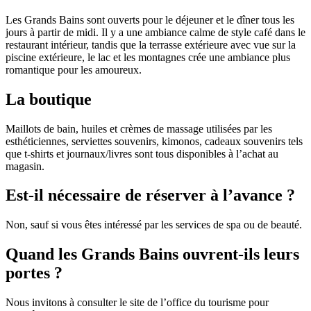
Les Grands Bains sont ouverts pour le déjeuner et le dîner tous les
jours à partir de midi. Il y a une ambiance calme de style café dans le
restaurant intérieur, tandis que la terrasse extérieure avec vue sur la
piscine extérieure, le lac et les montagnes crée une ambiance plus
romantique pour les amoureux.
La boutique
Maillots de bain, huiles et crèmes de massage utilisées par les
esthéticiennes, serviettes souvenirs, kimonos, cadeaux souvenirs tels
que t-shirts et journaux/livres sont tous disponibles à l’achat au
magasin.
Est-il nécessaire de réserver à l’avance ?
Non, sauf si vous êtes intéressé par les services de spa ou de beauté.
Quand les Grands Bains ouvrent-ils leurs
portes ?
Nous invitons à consulter le site de l’office du tourisme pour