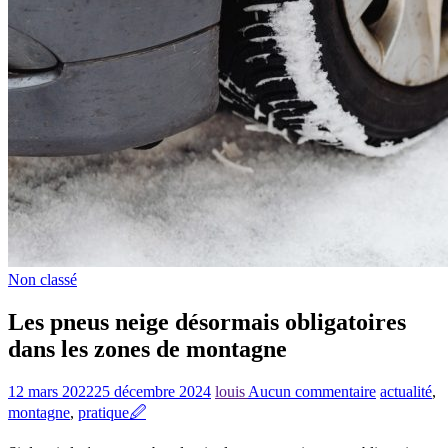
Non classé
Les pneus neige désormais obligatoires
dans les zones de montagne
12 mars 2022
25 décembre 2024
louis
Aucun commentaire
actualité
,
montagne
,
pratique
🖉