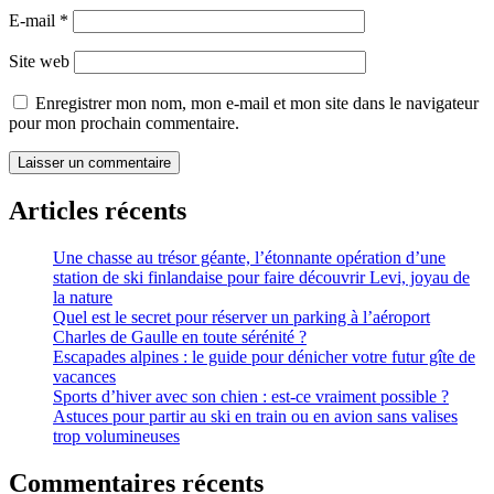
E-mail
*
Site web
Enregistrer mon nom, mon e-mail et mon site dans le navigateur
pour mon prochain commentaire.
Articles récents
Une chasse au trésor géante, l’étonnante opération d’une
station de ski finlandaise pour faire découvrir Levi, joyau de
la nature
Quel est le secret pour réserver un parking à l’aéroport
Charles de Gaulle en toute sérénité ?
Escapades alpines : le guide pour dénicher votre futur gîte de
vacances
Sports d’hiver avec son chien : est-ce vraiment possible ?
Astuces pour partir au ski en train ou en avion sans valises
trop volumineuses
Commentaires récents