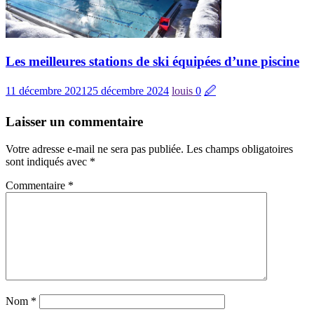
Les meilleures stations de ski équipées d’une piscine
11 décembre 2021
25 décembre 2024
louis
0
🖉
Laisser un commentaire
Votre adresse e-mail ne sera pas publiée.
Les champs obligatoires
sont indiqués avec
*
Commentaire
*
Nom
*