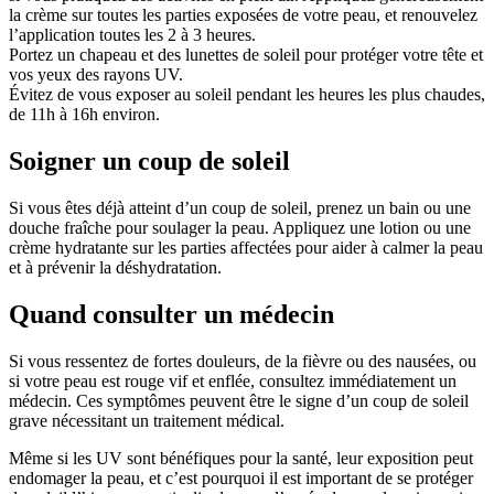
la crème sur toutes les parties exposées de votre peau, et renouvelez
l’application toutes les 2 à 3 heures.
Portez un chapeau et des lunettes de soleil pour protéger votre tête et
vos yeux des rayons UV.
Évitez de vous exposer au soleil pendant les heures les plus chaudes,
de 11h à 16h environ.
Soigner un coup de soleil
Si vous êtes déjà atteint d’un coup de soleil, prenez un bain ou une
douche fraîche pour soulager la peau. Appliquez une lotion ou une
crème hydratante sur les parties affectées pour aider à calmer la peau
et à prévenir la déshydratation.
Quand consulter un médecin
Si vous ressentez de fortes douleurs, de la fièvre ou des nausées, ou
si votre peau est rouge vif et enflée, consultez immédiatement un
médecin. Ces symptômes peuvent être le signe d’un coup de soleil
grave nécessitant un traitement médical.
Même si les UV sont bénéfiques pour la santé, leur exposition peut
endomager la peau, et c’est pourquoi il est important de se protéger