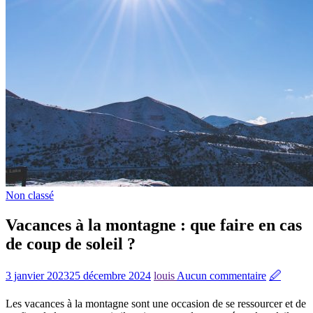
Non classé
Vacances à la montagne : que faire en cas
de coup de soleil ?
3 janvier 2023
25 décembre 2024
louis
Aucun commentaire
🖉
Les vacances à la montagne sont une occasion de se ressourcer et de