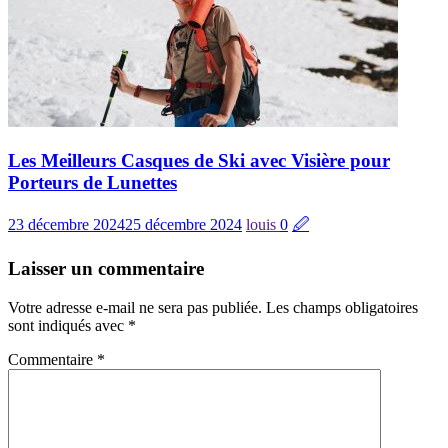
Les Meilleurs Casques de Ski avec Visière pour
Porteurs de Lunettes
23 décembre 2024
25 décembre 2024
louis
0
🖉
Laisser un commentaire
Votre adresse e-mail ne sera pas publiée.
Les champs obligatoires
sont indiqués avec
*
Commentaire
*