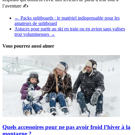
l’aventure ✍️
←
Packs splitboards : le matériel indispensable pour les
amateurs de splitboard
Astuces pour partir au ski en train ou en avion sans valises
trop volumineuses
→
Vous pourrez aussi aimer
Quels accessoires pour ne pas avoir froid l’hiver à la
montagne ?